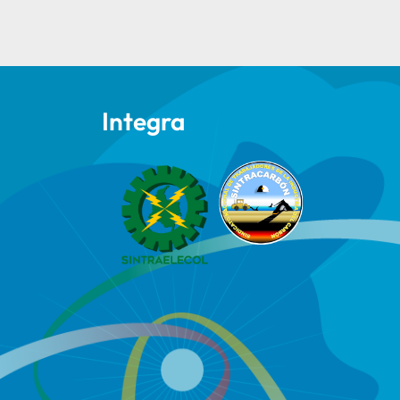
Integra