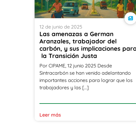
12 de junio de 2025
Las amenazas a German
Aranzales, trabajador del
carbón, y sus implicaciones par
la Transición Justa
Por CIPAME, 12 junio 2025 Desde
Sintracarbón se han venido adelantando
importantes acciones para lograr que los
trabajadores y las […]
Leer más