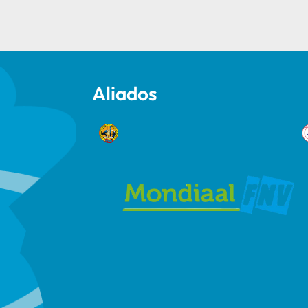
Aliados