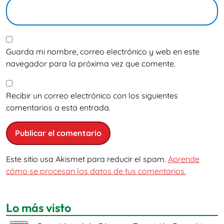
Guarda mi nombre, correo electrónico y web en este
navegador para la próxima vez que comente.
Recibir un correo electrónico con los siguientes
comentarios a esta entrada.
Este sitio usa Akismet para reducir el spam.
Aprende
cómo se procesan los datos de tus comentarios.
Lo más visto