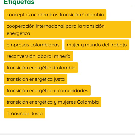
Etiquetas
conceptos académicos transición Colombia
cooperación internacional para la transición
energética
empresas colombianas
mujer y mundo del trabajo
reconversión laboral minería
transición energética Colombia
transición energética justa
transición energética y comunidades
transición energética y mujeres Colombia
Transición Justa