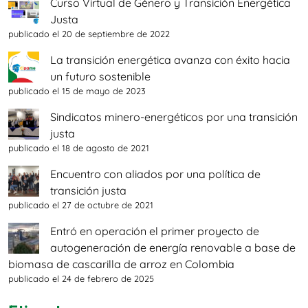
Curso Virtual de Género y Transición Energética
Justa
publicado el 20 de septiembre de 2022
La transición energética avanza con éxito hacia
un futuro sostenible
publicado el 15 de mayo de 2023
Sindicatos minero-energéticos por una transición
justa
publicado el 18 de agosto de 2021
Encuentro con aliados por una política de
transición justa
publicado el 27 de octubre de 2021
Entró en operación el primer proyecto de
autogeneración de energía renovable a base de
biomasa de cascarilla de arroz en Colombia
publicado el 24 de febrero de 2025