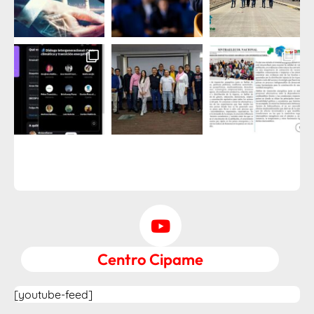
Centro Cipame
[youtube-feed]