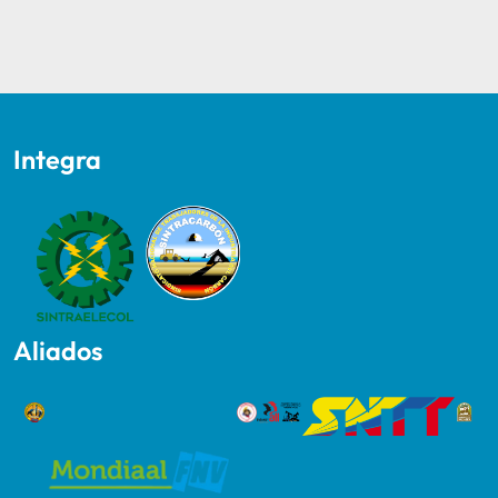
Integra
Aliados