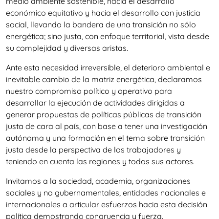
medio ambiente sostenible, hacia el desarrollo
económico equitativo y hacia el desarrollo con justicia
social, llevando la bandera de una transición no sólo
energética; sino justa, con enfoque territorial, vista desde
su complejidad y diversas aristas.
Ante esta necesidad irreversible, el deterioro ambiental e
inevitable cambio de la matriz energética, declaramos
nuestro compromiso político y operativo para
desarrollar la ejecución de actividades dirigidas a
generar propuestas de políticas públicas de transición
justa de cara al país, con base a tener una investigación
autónoma y una formación en el tema sobre transición
justa desde la perspectiva de los trabajadores y
teniendo en cuenta las regiones y todos sus actores.
Invitamos a la sociedad, academia, organizaciones
sociales y no gubernamentales, entidades nacionales e
internacionales a articular esfuerzos hacia esta decisión
política demostrando congruencia y fuerza.