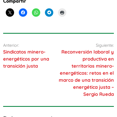
Compartir
Anterior:
Siguiente:
Sindicatos minero-
Reconversión laboral y
energéticos por una
productiva en
transición justa
territorios minero-
energéticos: retos en el
marco de una transición
energética justa –
Sergio Rueda