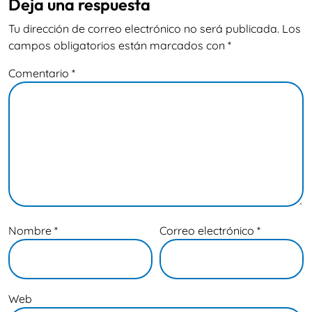
Deja una respuesta
Tu dirección de correo electrónico no será publicada.
Los
campos obligatorios están marcados con
*
Comentario
*
Nombre
*
Correo electrónico
*
Web