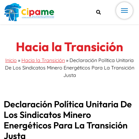
Hacia la Transición
Inicio
»
Hacia la Transición
»
Declaración Política Unitaria
De Los Sindicatos Minero Energéticos Para La Transición
Justa
Declaración Política Unitaria De
Los Sindicatos Minero
Energéticos Para La Transición
Justa