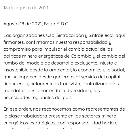
18 de agosto de 2021
Agosto 18 de 2021, Bogotá D.C.
Las organizaciones Uso, Sintracarbón y Sintraelecol, aquí
firmantes, confirmamos nuestra responsabilidad y
compromiso para impulsar el cambio actual de las
políticas minero energéticas de Colombia y el cambio del
rumbo del modelo de desarrollo excluyente, injusto e
insostenible desde lo ambiental, lo económico y lo social,
que se imponen desde gobiernos al servicio del capital
financiero y netamente extractivista, centralizando los
mandatos, desconociendo la diversidad y las
necesidades regionales del país.
En ese orden, nos reconocemos como representantes de
la clase trabajadora presente en los sectores minero-
energéticos estratégicos, con responsabilidad hacia el